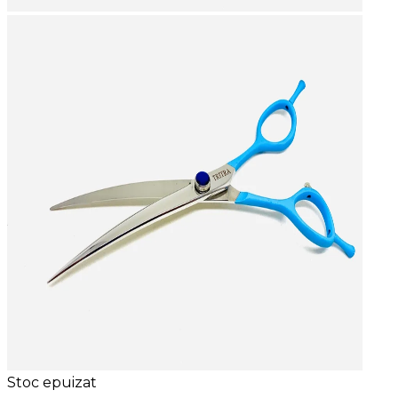
Stoc epuizat