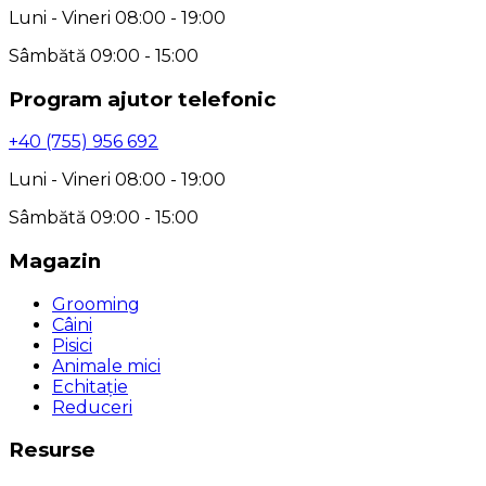
Luni - Vineri 08:00 - 19:00
Sâmbătă 09:00 - 15:00
Program ajutor telefonic
+40 (755) 956 692
Luni - Vineri 08:00 - 19:00
Sâmbătă 09:00 - 15:00
Magazin
Grooming
Câini
Pisici
Animale mici
Echitație
Reduceri
Resurse