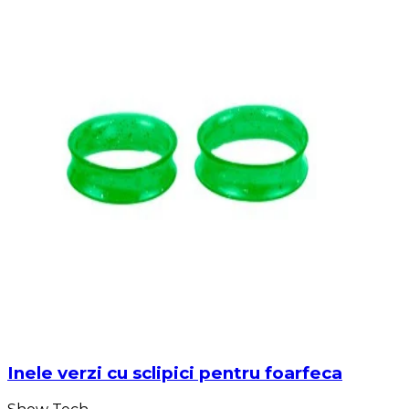
Inele verzi cu sclipici pentru foarfeca