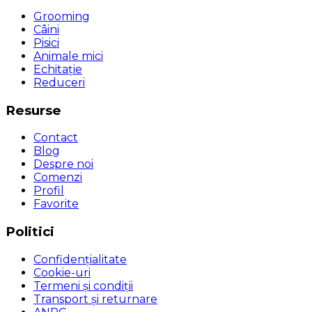
Grooming
Câini
Pisici
Animale mici
Echitație
Reduceri
Resurse
Contact
Blog
Despre noi
Comenzi
Profil
Favorite
Politici
Confidențialitate
Cookie-uri
Termeni și condiții
Transport și returnare