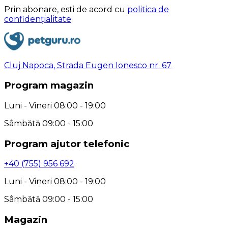
Prin abonare, esti de acord cu
politica de
confidențialitate
.
Cluj Napoca, Strada Eugen Ionesco nr. 67
Program magazin
Luni - Vineri 08:00 - 19:00
Sâmbătă 09:00 - 15:00
Program ajutor telefonic
+40 (755) 956 692
Luni - Vineri 08:00 - 19:00
Sâmbătă 09:00 - 15:00
Magazin