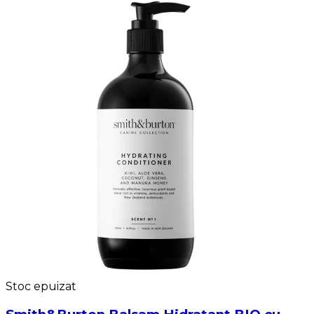
Stoc epuizat