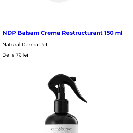
NDP Balsam Crema Restructurant 150 ml
Natural Derma Pet
De la
76 lei