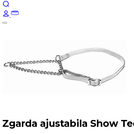
Zgarda ajustabila Show Te