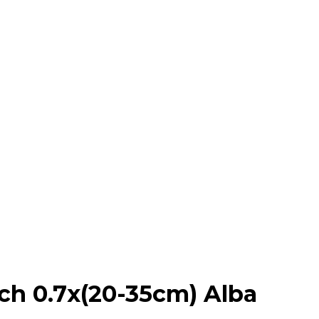
ch 0.7x(20-35cm) Alba