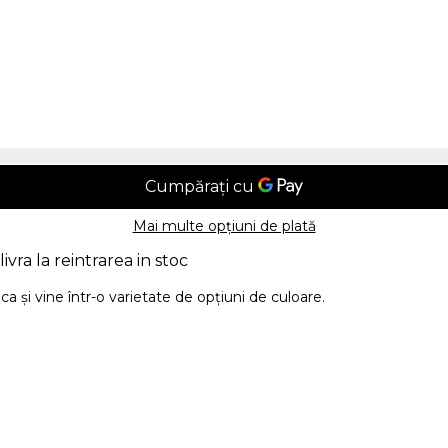
Mai multe opțiuni de plată
livra la reintrarea in stoc
ca și vine într-o varietate de opțiuni de culoare.