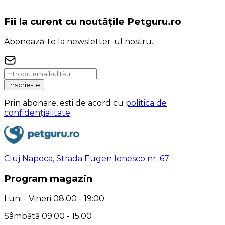
Fii la curent cu noutățile Petguru.ro
Abonează-te la newsletter-ul nostru.
Înscrie-te
Prin abonare, esti de acord cu
politica de
confidențialitate
.
Cluj Napoca, Strada Eugen Ionesco nr. 67
Program magazin
Luni - Vineri 08:00 - 19:00
Sâmbătă 09:00 - 15:00