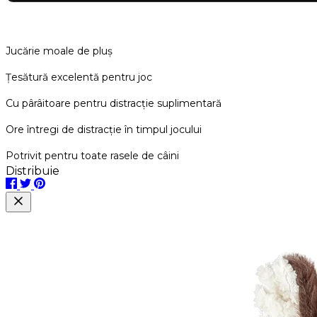
Jucărie moale de pluș
Țesătură excelentă pentru joc
Cu pârâitoare pentru distracție
suplimentară
Ore întregi de distracție în timpul jocului
Potrivit pentru toate rasele de câini
Distribuie