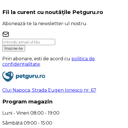
Fii la curent cu noutățile Petguru.ro
Abonează-te la newsletter-ul nostru.
Înscrie-te
Prin abonare, esti de acord cu
politica de
confidențialitate
.
Cluj Napoca, Strada Eugen Ionesco nr. 67
Program magazin
Luni - Vineri 08:00 - 19:00
Sâmbătă 09:00 - 15:00