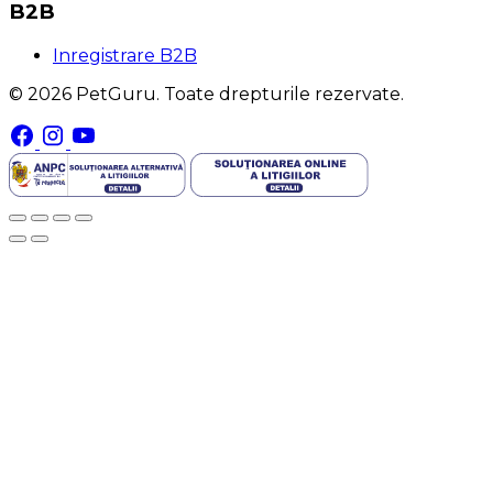
B2B
Inregistrare B2B
© 2026 PetGuru. Toate drepturile rezervate.