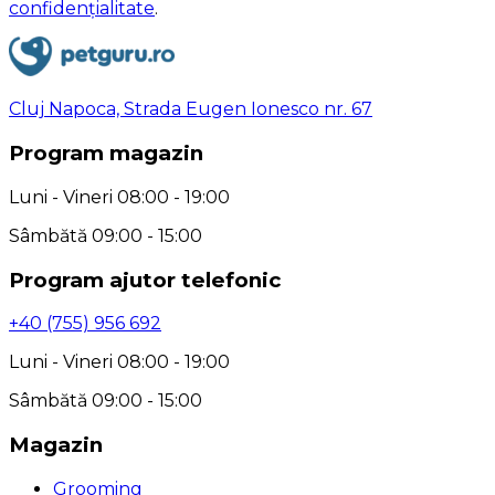
confidențialitate
.
Cluj Napoca, Strada Eugen Ionesco nr. 67
Program magazin
Luni - Vineri 08:00 - 19:00
Sâmbătă 09:00 - 15:00
Program ajutor telefonic
+40 (755) 956 692
Luni - Vineri 08:00 - 19:00
Sâmbătă 09:00 - 15:00
Magazin
Grooming