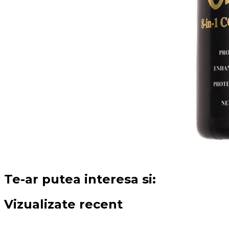
Te-ar putea interesa si:
Vizualizate recent